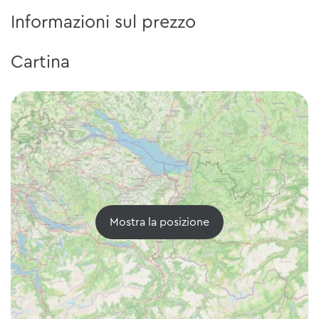
Informazioni sul prezzo
Cartina
Mostra la posizione