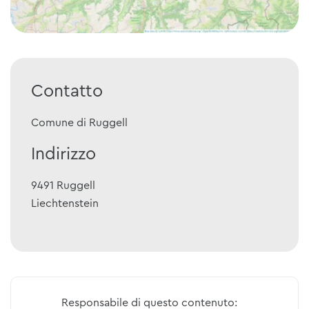
Contatto
Comune di Ruggell
Indirizzo
9491
Ruggell
Liechtenstein
Responsabile di questo contenuto: