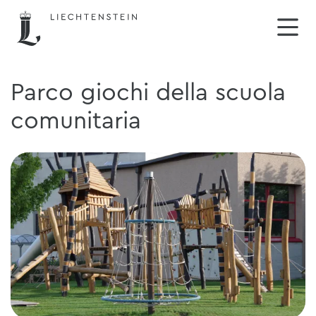
Parco giochi della scuola
comunitaria