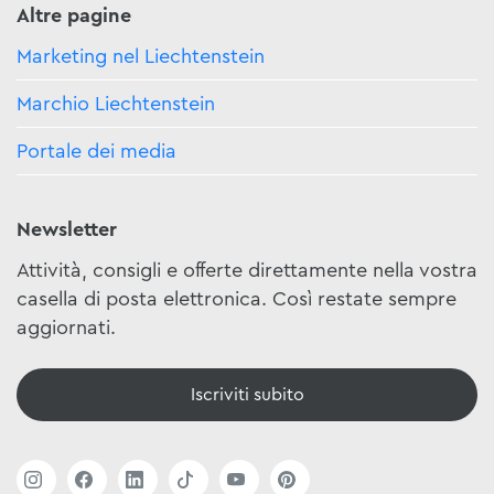
Altre pagine
Marketing nel Liechtenstein
Marchio Liechtenstein
Portale dei media
Newsletter
Attività, consigli e offerte direttamente nella vostra
casella di posta elettronica. Così restate sempre
aggiornati.
Iscriviti subito