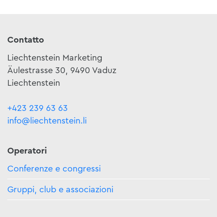
Contatto
Liechtenstein Marketing
Äulestrasse 30, 9490 Vaduz
Liechtenstein
+423 239 63 63
info@liechtenstein.li
Operatori
Conferenze e congressi
Gruppi, club e associazioni