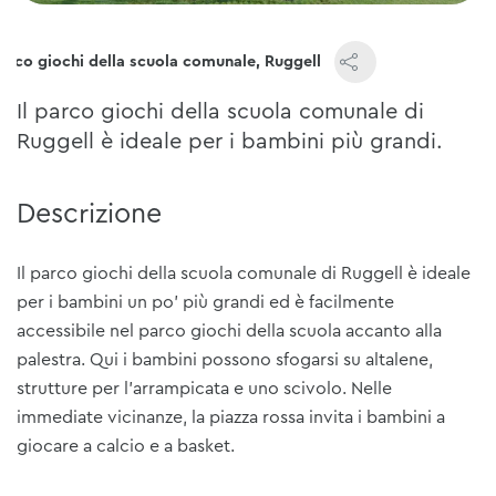
arco giochi della scuola comunale, Ruggell
Il parco giochi della scuola comunale di
Ruggell è ideale per i bambini più grandi.
Descrizione
Il parco giochi della scuola comunale di Ruggell è ideale
per i bambini un po' più grandi ed è facilmente
accessibile nel parco giochi della scuola accanto alla
palestra. Qui i bambini possono sfogarsi su altalene,
strutture per l'arrampicata e uno scivolo. Nelle
immediate vicinanze, la piazza rossa invita i bambini a
giocare a calcio e a basket.