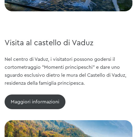
Visita al castello di Vaduz
Nel centro di Vaduz, i visitatori possono godersi il
cortometraggio "Momenti principeschi" e dare uno
sguardo esclusivo dietro le mura del Castello di Vaduz,
residenza della famiglia principesca.
Maggiori informazioni