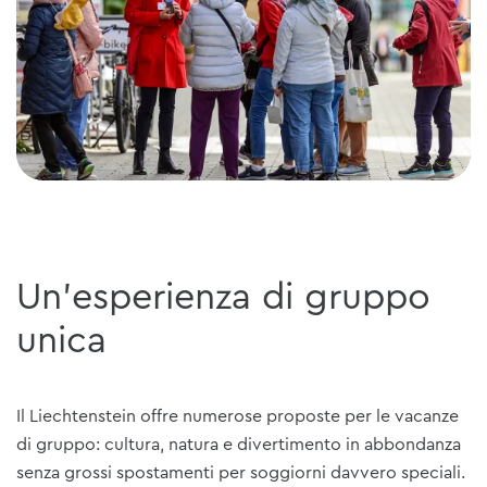
Un'esperienza di gruppo
unica
Il Liechtenstein offre numerose proposte per le vacanze
di gruppo: cultura, natura e divertimento in abbondanza
senza grossi spostamenti per soggiorni davvero speciali.