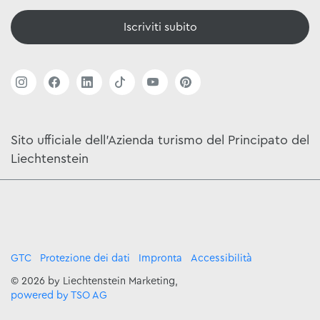
Iscriviti subito
Sito ufficiale dell'Azienda turismo del Principato del
Liechtenstein
GTC
Protezione dei dati
Impronta
Accessibilità
© 2026 by Liechtenstein Marketing,
powered by TSO AG