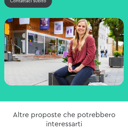
Contattaci subito
Altre proposte che potrebbero
interessarti