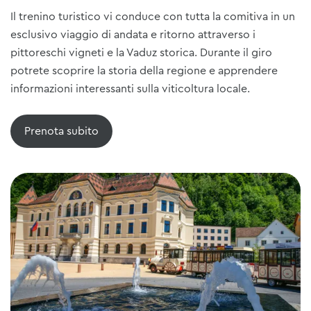
Il trenino turistico vi conduce con tutta la comitiva in un
esclusivo viaggio di andata e ritorno attraverso i
pittoreschi vigneti e la Vaduz storica. Durante il giro
potrete scoprire la storia della regione e apprendere
informazioni interessanti sulla viticoltura locale.
Prenota subito