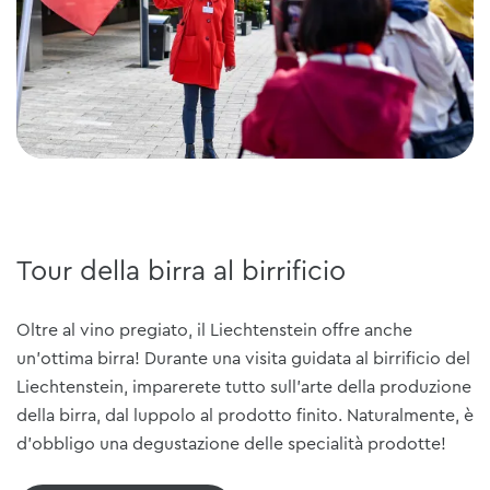
Tour della birra al birrificio
Oltre al vino pregiato, il Liechtenstein offre anche
un'ottima birra! Durante una visita guidata al birrificio del
Liechtenstein, imparerete tutto sull'arte della produzione
della birra, dal luppolo al prodotto finito. Naturalmente, è
d'obbligo una degustazione delle specialità prodotte!