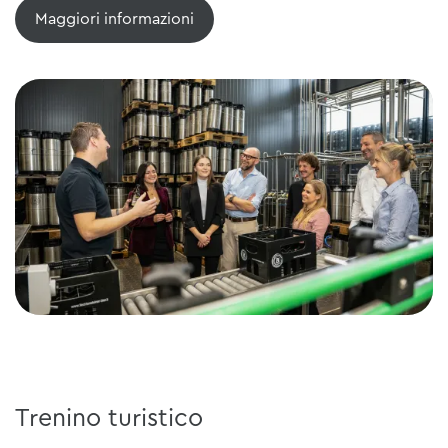
Maggiori informazioni
Trenino turistico