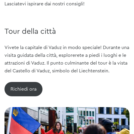
Lasciatevi ispirare dai nostri consigli!
Tour della città
Vivete la capitale di Vaduz in modo speciale! Durante una
visita guidata della città, esplorerete a piedi i luoghi e le
attrazioni di Vaduz. Il punto culminante del tour è la vista
del Castello di Vaduz, simbolo del Liechtenstein.
Richiedi ora