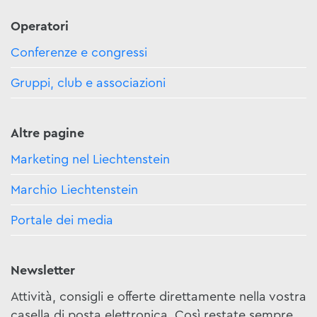
Operatori
Conferenze e congressi
Gruppi, club e associazioni
Altre pagine
Marketing nel Liechtenstein
Marchio Liechtenstein
Portale dei media
Newsletter
Attività, consigli e offerte direttamente nella vostra
casella di posta elettronica. Così restate sempre