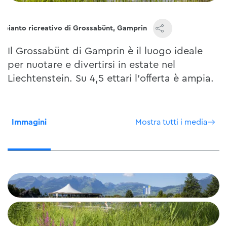
mpianto ricreativo di Grossabünt, Gamprin
Il Grossabünt di Gamprin è il luogo ideale
per nuotare e divertirsi in estate nel
Liechtenstein. Su 4,5 ettari l'offerta è ampia.
Immagini
Mostra tutti i media