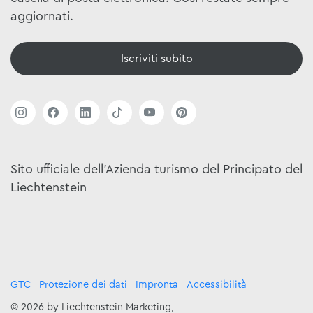
aggiornati.
Iscriviti subito
Sito ufficiale dell'Azienda turismo del Principato del
Liechtenstein
GTC
Protezione dei dati
Impronta
Accessibilità
© 2026 by Liechtenstein Marketing,