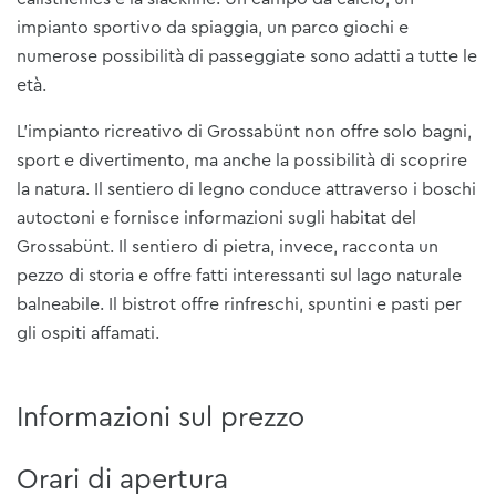
impianto sportivo da spiaggia, un parco giochi e
numerose possibilità di passeggiate sono adatti a tutte le
età.
L'impianto ricreativo di Grossabünt non offre solo bagni,
sport e divertimento, ma anche la possibilità di scoprire
la natura. Il sentiero di legno conduce attraverso i boschi
autoctoni e fornisce informazioni sugli habitat del
Grossabünt. Il sentiero di pietra, invece, racconta un
pezzo di storia e offre fatti interessanti sul lago naturale
balneabile. Il bistrot offre rinfreschi, spuntini e pasti per
gli ospiti affamati.
Informazioni sul prezzo
Orari di apertura