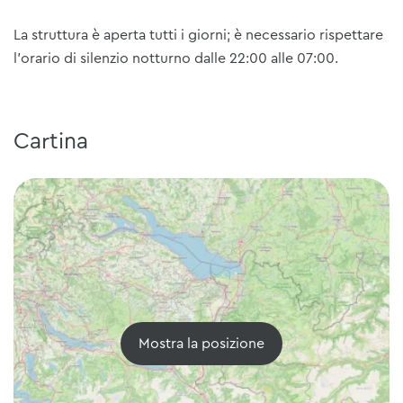
La struttura è aperta tutti i giorni; è necessario rispettare
l'orario di silenzio notturno dalle 22:00 alle 07:00.
Cartina
Mostra la posizione