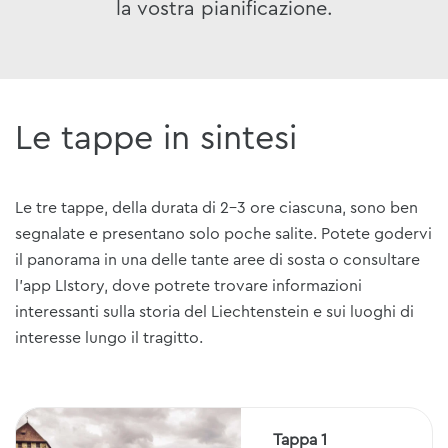
la vostra pianificazione.
Le tappe in sintesi
Le tre tappe, della durata di 2-3 ore ciascuna, sono ben
segnalate e presentano solo poche salite. Potete godervi
il panorama in una delle tante aree di sosta o consultare
l'app LIstory, dove potrete trovare informazioni
interessanti sulla storia del Liechtenstein e sui luoghi di
interesse lungo il tragitto.
Tappa 1