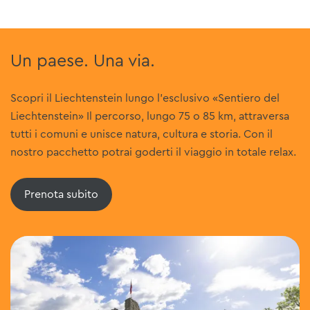
Un paese. Una via.
Scopri il Liechtenstein lungo l'esclusivo «Sentiero del
Liechtenstein» Il percorso, lungo 75 o 85 km, attraversa
tutti i comuni e unisce natura, cultura e storia. Con il
nostro pacchetto potrai goderti il viaggio in totale relax.
Prenota subito