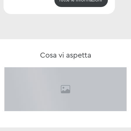
Cosa vi aspetta