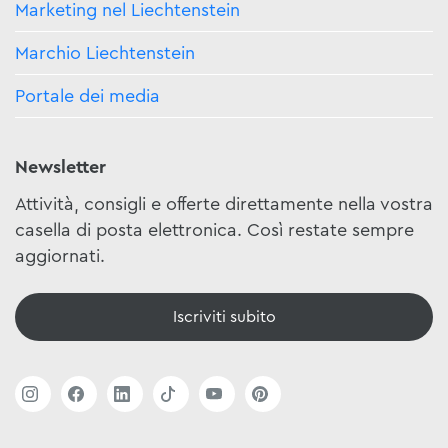
Marketing nel Liechtenstein
Marchio Liechtenstein
Portale dei media
Newsletter
Attività, consigli e offerte direttamente nella vostra
casella di posta elettronica. Così restate sempre
aggiornati.
Iscriviti subito