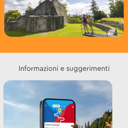
Informazioni e suggerimenti