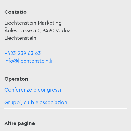
Contatto
Liechtenstein Marketing
Äulestrasse 30, 9490 Vaduz
Liechtenstein
+423 239 63 63
info@liechtenstein.li
Operatori
Conferenze e congressi
Gruppi, club e associazioni
Altre pagine