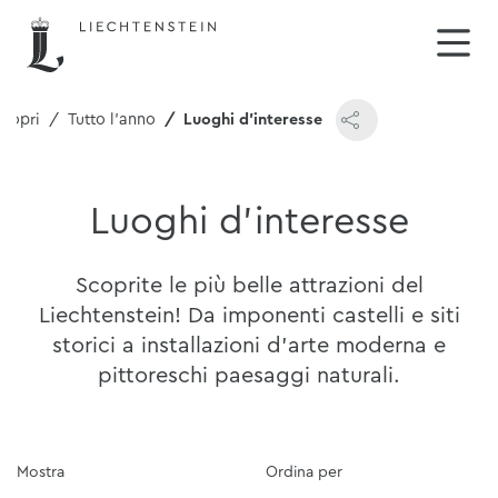
Scopri
Tutto l'anno
Luoghi d'interesse
Luoghi d'interesse
Scoprite le più belle attrazioni del
Liechtenstein! Da imponenti castelli e siti
storici a installazioni d'arte moderna e
pittoreschi paesaggi naturali.
Mostra
Ordina per