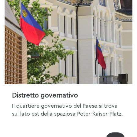
Distretto governativo
Il quartiere governativo del Paese si trova
sul lato est della spaziosa Peter-Kaiser-Platz.