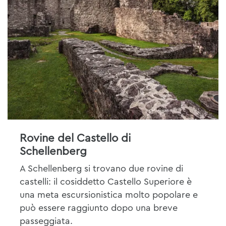
Rovine del Castello di
Schellenberg
A Schellenberg si trovano due rovine di
castelli: il cosiddetto Castello Superiore è
una meta escursionistica molto popolare e
può essere raggiunto dopo una breve
passeggiata.