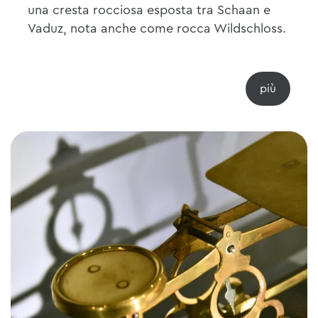
una cresta rocciosa esposta tra Schaan e
Vaduz, nota anche come rocca Wildschloss.