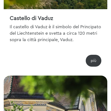
Castello di Vaduz
Il castello di Vaduz è il simbolo del Principato
del Liechtenstein e svetta a circa 120 metri
sopra la città principale, Vaduz.