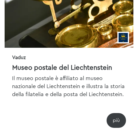
Vaduz
Museo postale del Liechtenstein
Il museo postale è affiliato al museo
nazionale del Liechtenstein e illustra la storia
della filatelia e della posta del Liechtenstein.