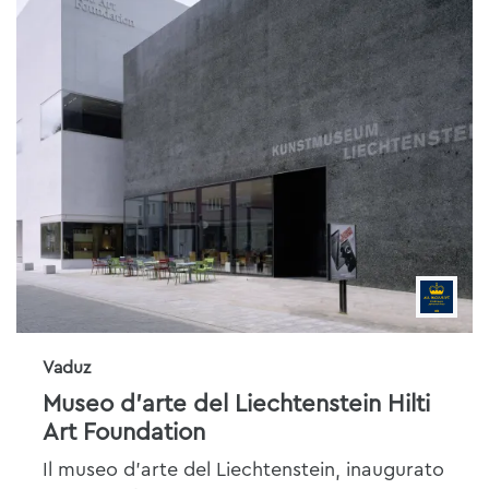
Vaduz
Museo d’arte del Liechtenstein Hilti
Art Foundation
Il museo d’arte del Liechtenstein, inaugurato