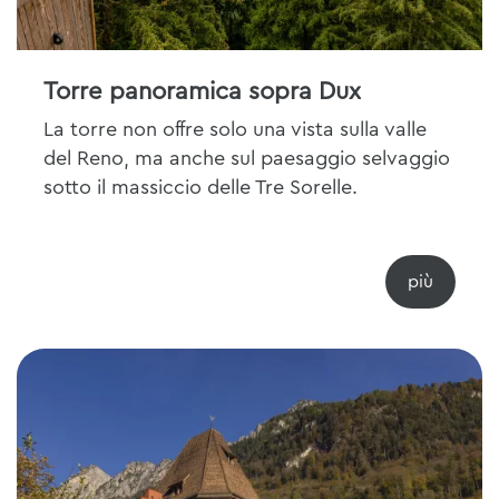
Torre panoramica sopra Dux
La torre non offre solo una vista sulla valle
del Reno, ma anche sul paesaggio selvaggio
sotto il massiccio delle Tre Sorelle.