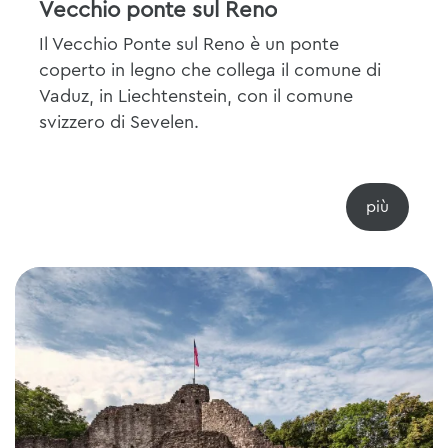
Vecchio ponte sul Reno
Il Vecchio Ponte sul Reno è un ponte
coperto in legno che collega il comune di
Vaduz, in Liechtenstein, con il comune
svizzero di Sevelen.