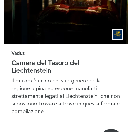
Vaduz
Camera del Tesoro del
Liechtenstein
Il museo è unico nel suo genere nella
regione alpina ed espone manufatti
strettamente legati al Liechtenstein, che non
si possono trovare altrove in questa forma e
compilazione.