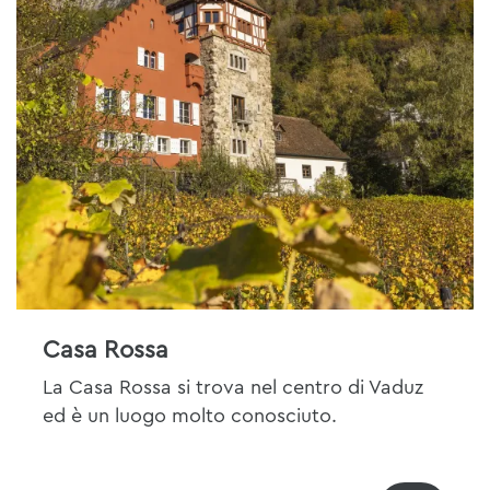
Casa Rossa
La Casa Rossa si trova nel centro di Vaduz
ed è un luogo molto conosciuto.