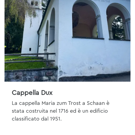
Cappella Dux
La cappella Maria zum Trost a Schaan è
stata costruita nel 1716 ed è un edificio
classificato dal 1951.