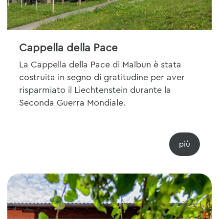
Cappella della Pace
La Cappella della Pace di Malbun è stata
costruita in segno di gratitudine per aver
risparmiato il Liechtenstein durante la
Seconda Guerra Mondiale.