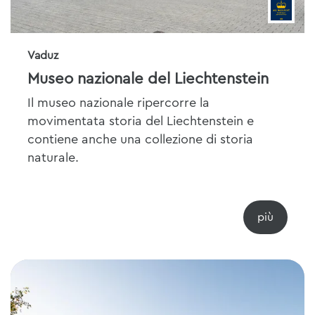
Vaduz
Museo nazionale del Liechtenstein
Il museo nazionale ripercorre la
movimentata storia del Liechtenstein e
contiene anche una collezione di storia
naturale.