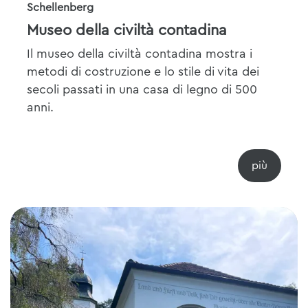
Schellenberg
Museo della civiltà contadina
Il museo della civiltà contadina mostra i
metodi di costruzione e lo stile di vita dei
secoli passati in una casa di legno di 500
anni.