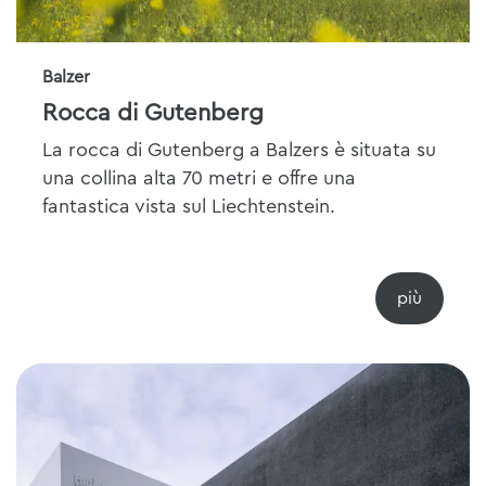
Balzer
Rocca di Gutenberg
La rocca di Gutenberg a Balzers è situata su
una collina alta 70 metri e offre una
fantastica vista sul Liechtenstein.