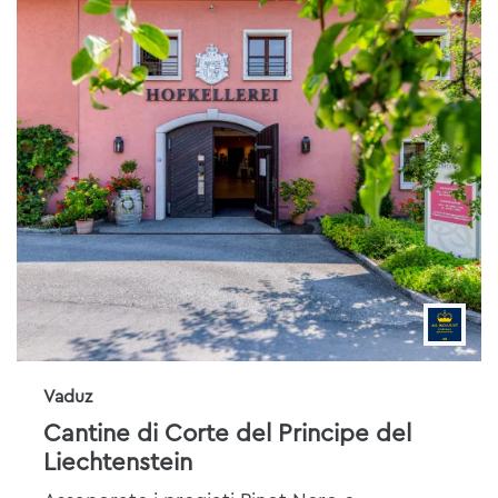
Vaduz
Cantine di Corte del Principe del
Liechtenstein