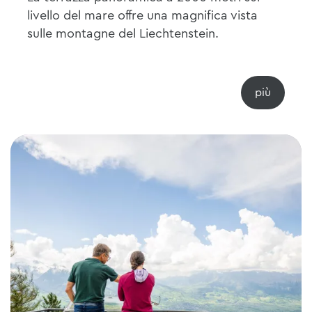
livello del mare offre una magnifica vista
sulle montagne del Liechtenstein.