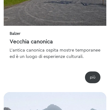
Balzer
Vecchia canonica
L'antica canonica ospita mostre temporanee
ed è un luogo di esperienze culturali.