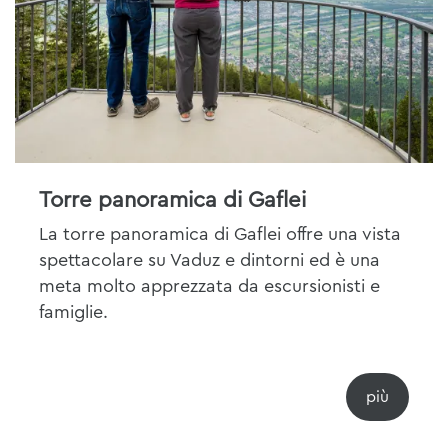
Torre panoramica di Gaflei
La torre panoramica di Gaflei offre una vista
spettacolare su Vaduz e dintorni ed è una
meta molto apprezzata da escursionisti e
famiglie.