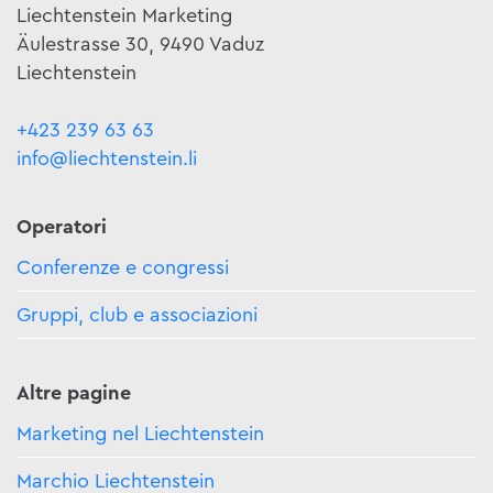
Liechtenstein Marketing
Äulestrasse 30, 9490 Vaduz
Liechtenstein
+423 239 63 63
info@liechtenstein.li
Operatori
Conferenze e congressi
Gruppi, club e associazioni
Altre pagine
Marketing nel Liechtenstein
Marchio Liechtenstein