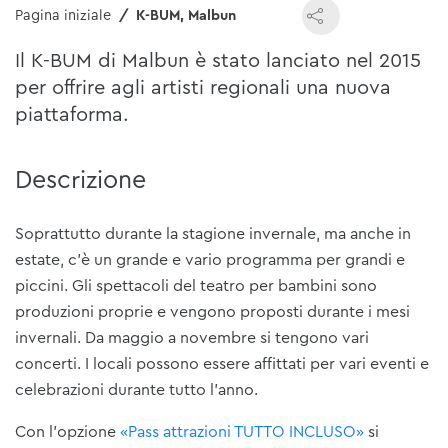
Pagina iniziale
K-BUM, Malbun
Il K-BUM di Malbun è stato lanciato nel 2015
per offrire agli artisti regionali una nuova
piattaforma.
Descrizione
Soprattutto durante la stagione invernale, ma anche in
estate, c'è un grande e vario programma per grandi e
piccini. Gli spettacoli del teatro per bambini sono
produzioni proprie e vengono proposti durante i mesi
invernali. Da maggio a novembre si tengono vari
concerti. I locali possono essere affittati per vari eventi e
celebrazioni durante tutto l'anno.
Con l'opzione
«Pass attrazioni TUTTO INCLUSO»
si