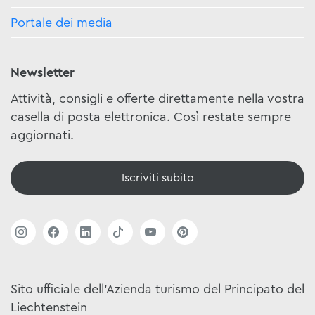
Portale dei media
Newsletter
Attività, consigli e offerte direttamente nella vostra
casella di posta elettronica. Così restate sempre
aggiornati.
Iscriviti subito
Sito ufficiale dell'Azienda turismo del Principato del
Liechtenstein