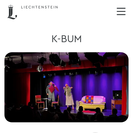
K-BUM