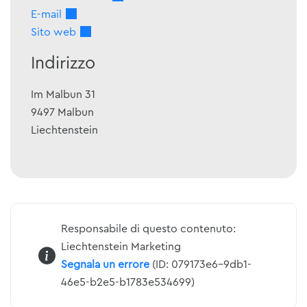
E-mail
Sito web
Indirizzo
Im Malbun 31
9497
Malbun
Liechtenstein
Responsabile di questo contenuto:
Liechtenstein Marketing
Segnala un errore
(ID: 079173e6-9db1-
46e5-b2e5-b1783e534699)