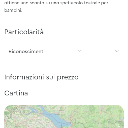
ottiene uno sconto su uno spettacolo teatrale per
bambini.
Particolarità
Riconoscimenti
Informazioni sul prezzo
Cartina