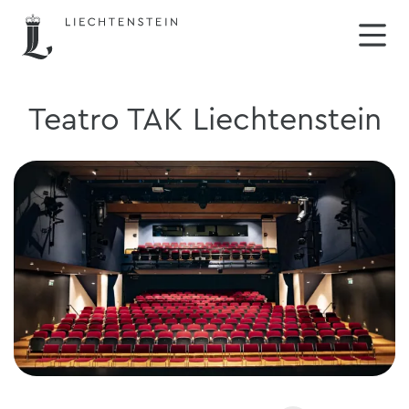
Teatro TAK Liechtenstein