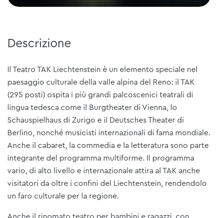
Descrizione
Il Teatro TAK Liechtenstein è un elemento speciale nel
paesaggio culturale della valle alpina del Reno: il TAK
(295 posti) ospita i più grandi palcoscenici teatrali di
lingua tedesca come il Burgtheater di Vienna, lo
Schauspielhaus di Zurigo e il Deutsches Theater di
Berlino, nonché musicisti internazionali di fama mondiale.
Anche il cabaret, la commedia e la letteratura sono parte
integrante del programma multiforme. Il programma
vario, di alto livello e internazionale attira al TAK anche
visitatori da oltre i confini del Liechtenstein, rendendolo
un faro culturale per la regione.
Anche il rinomato teatro per bambini e ragazzi, con