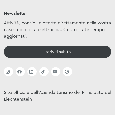
Newsletter
Attività, consigli e offerte direttamente nella vostra
casella di posta elettronica. Così restate sempre
aggiornati.
Iscriviti subito
Sito ufficiale dell'Azienda turismo del Principato del
Liechtenstein