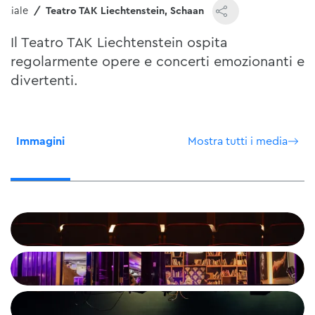
niziale
Teatro TAK Liechtenstein, Schaan
Il Teatro TAK Liechtenstein ospita
regolarmente opere e concerti emozionanti e
divertenti.
Immagini
Mostra tutti i media