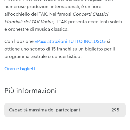
numerose produzioni internazionali, è un fiore
all'occhiello del TAK. Nei famosi
Concerti Classici
Mondiali del TAK Vaduz
, il TAK presenta eccellenti solisti
e orchestre di musica classica.
Con l'opzione
«Pass attrazioni TUTTO INCLUSO»
si
ottiene uno sconto di 15 franchi su un biglietto per il
programma teatrale o concertistico.
Orari e biglietti
Più informazioni
Capacità massima dei partecipanti
295