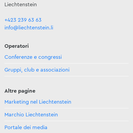
Liechtenstein
+423 239 63 63
info@liechtenstein.li
Operatori
Conferenze e congressi
Gruppi, club e associazioni
Altre pagine
Marketing nel Liechtenstein
Marchio Liechtenstein
Portale dei media