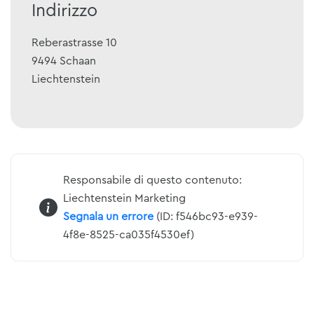
Indirizzo
Reberastrasse 10
9494
Schaan
Liechtenstein
Responsabile di questo contenuto:
Liechtenstein Marketing
Segnala un errore
(ID: f546bc93-e939-
4f8e-8525-ca035f4530ef)