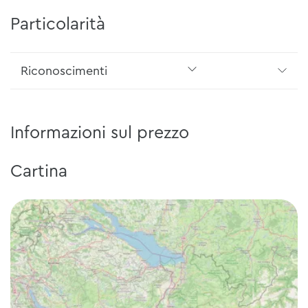
Particolarità
Riconoscimenti
Informazioni sul prezzo
Cartina