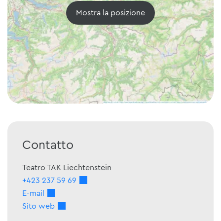
Mostra la posizione
Contatto
Teatro TAK Liechtenstein
+423 237 59 69
E-mail
Sito web