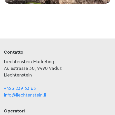
Rovine del Castello di Schellenberg
Contatto
Liechtenstein Marketing
Äulestrasse 30, 9490 Vaduz
Liechtenstein
+423 239 63 63
info@liechtenstein.li
Operatori