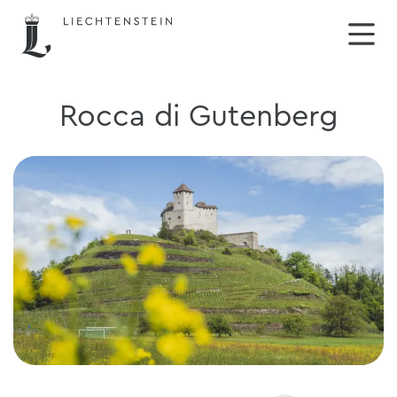
Rocca di Gutenberg