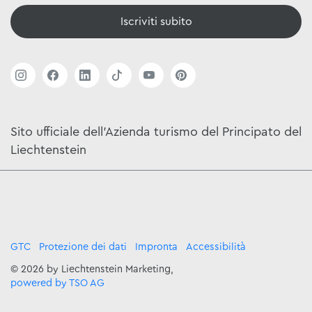
Iscriviti subito
Sito ufficiale dell'Azienda turismo del Principato del
Liechtenstein
GTC
Protezione dei dati
Impronta
Accessibilità
© 2026 by Liechtenstein Marketing,
powered by TSO AG