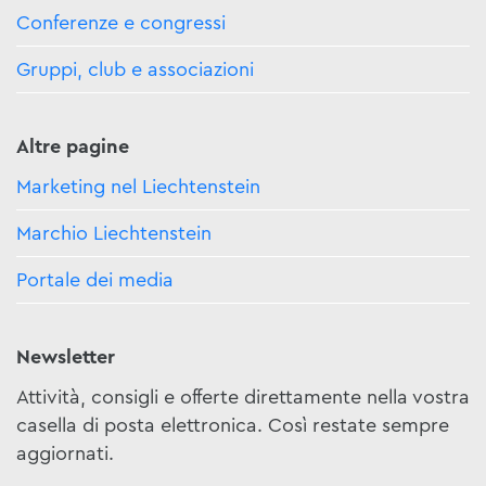
Conferenze e congressi
Gruppi, club e associazioni
Altre pagine
Marketing nel Liechtenstein
Marchio Liechtenstein
Portale dei media
Newsletter
Attività, consigli e offerte direttamente nella vostra
casella di posta elettronica. Così restate sempre
aggiornati.