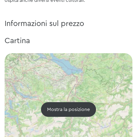
ospita anche diversi eventi culturali.
Informazioni sul prezzo
Cartina
Mostra la posizione