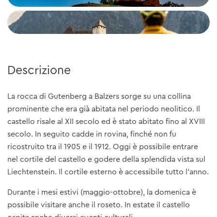
Descrizione
La rocca di Gutenberg a Balzers sorge su una collina
prominente che era già abitata nel periodo neolitico. Il
castello risale al XII secolo ed è stato abitato fino al XVIII
secolo. In seguito cadde in rovina, finché non fu
ricostruito tra il 1905 e il 1912. Oggi è possibile entrare
nel cortile del castello e godere della splendida vista sul
Liechtenstein. Il cortile esterno è accessibile tutto l'anno.
Durante i mesi estivi (maggio-ottobre), la domenica è
possibile visitare anche il roseto. In estate il castello