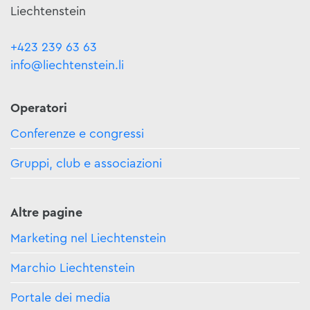
Liechtenstein
+423 239 63 63
info@liechtenstein.li
Operatori
Conferenze e congressi
Gruppi, club e associazioni
Altre pagine
Marketing nel Liechtenstein
Marchio Liechtenstein
Portale dei media