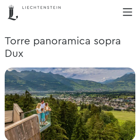
Torre panoramica sopra
Dux