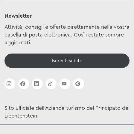
Newsletter
Attività, consigli e offerte direttamente nella vostra
casella di posta elettronica. Così restate sempre
aggiornati.
Iscriviti subito
Sito ufficiale dell'Azienda turismo del Principato del
Liechtenstein