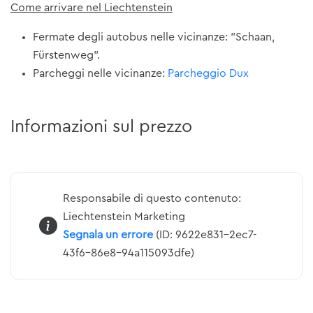
Come arrivare nel Liechtenstein
Fermate degli autobus nelle vicinanze: "Schaan,
Fürstenweg".
Parcheggi nelle vicinanze:
Parcheggio Dux
Informazioni sul prezzo
Responsabile di questo contenuto:
Liechtenstein Marketing
Segnala un errore
(ID: 9622e831-2ec7-
43f6-86e8-94a115093dfe)