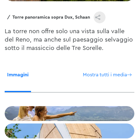
ale
Torre panoramica sopra Dux, Schaan
La torre non offre solo una vista sulla valle
del Reno, ma anche sul paesaggio selvaggio
sotto il massiccio delle Tre Sorelle.
Immagini
Mostra tutti i media