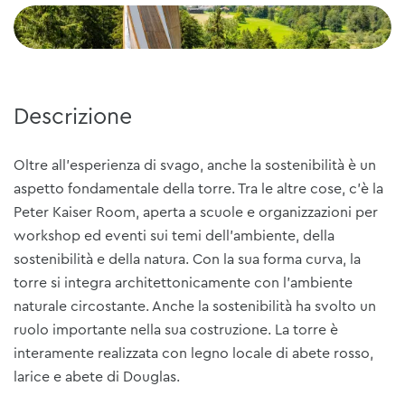
Descrizione
Oltre all'esperienza di svago, anche la sostenibilità è un
aspetto fondamentale della torre. Tra le altre cose, c'è la
Peter Kaiser Room, aperta a scuole e organizzazioni per
workshop ed eventi sui temi dell'ambiente, della
sostenibilità e della natura. Con la sua forma curva, la
torre si integra architettonicamente con l'ambiente
naturale circostante. Anche la sostenibilità ha svolto un
ruolo importante nella sua costruzione. La torre è
interamente realizzata con legno locale di abete rosso,
larice e abete di Douglas.