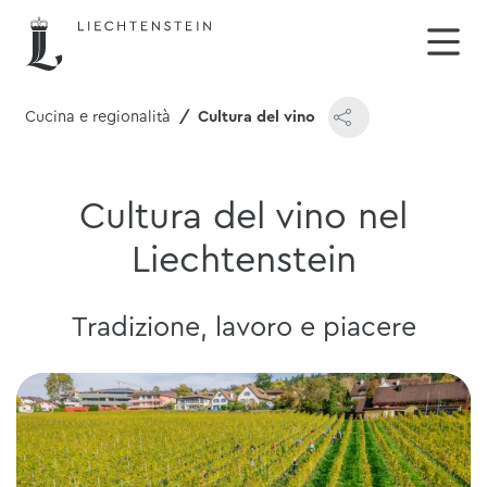
Cucina e regionalità
Cultura del vino
Cultura del vino nel
Liechtenstein
Tradizione, lavoro e piacere