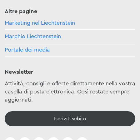
Altre pagine
Marketing nel Liechtenstein
Marchio Liechtenstein
Portale dei media
Newsletter
Attività, consigli e offerte direttamente nella vostra
casella di posta elettronica. Così restate sempre
aggiornati.
Iscriviti subito