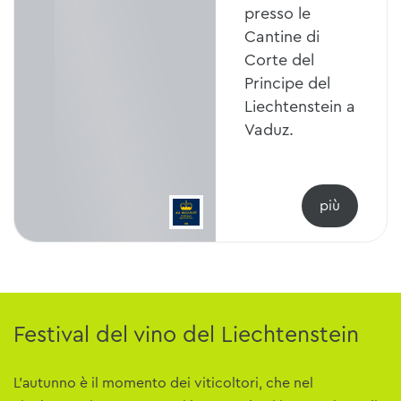
presso le
Cantine di
Corte del
Principe del
Liechtenstein a
Vaduz.
Festival del vino del Liechtenstein
L'autunno è il momento dei viticoltori, che nel