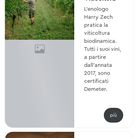
L'enologo
Harry Zech
pratica la
viticoltura
biodinamica.
Tutti i suoi vini,
a partire
dall'annata
2017, sono
certificati
Demeter.