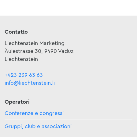
Contatto
Liechtenstein Marketing
Äulestrasse 30, 9490 Vaduz
Liechtenstein
+423 239 63 63
info@liechtenstein.li
Operatori
Conferenze e congressi
Gruppi, club e associazioni