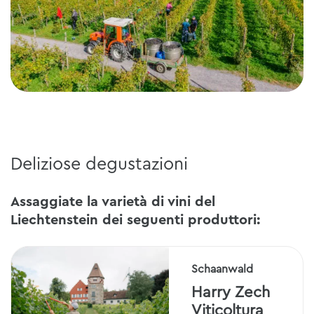
Deliziose degustazioni
Assaggiate la varietà di vini del
Liechtenstein dei seguenti produttori:
Schaanwald
Harry Zech
Viticoltura