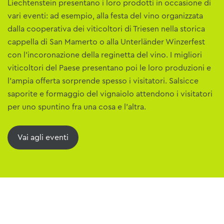
Liechtenstein presentano i loro prodotti in occasione di
vari eventi: ad esempio, alla festa del vino organizzata
dalla cooperativa dei viticoltori di Triesen nella storica
cappella di San Mamerto o alla Unterländer Winzerfest
con l'incoronazione della reginetta del vino. I migliori
viticoltori del Paese presentano poi le loro produzioni e
l'ampia offerta sorprende spesso i visitatori. Salsicce
saporite e formaggio del vignaiolo attendono i visitatori
per uno spuntino fra una cosa e l'altra.
Vai agli eventi