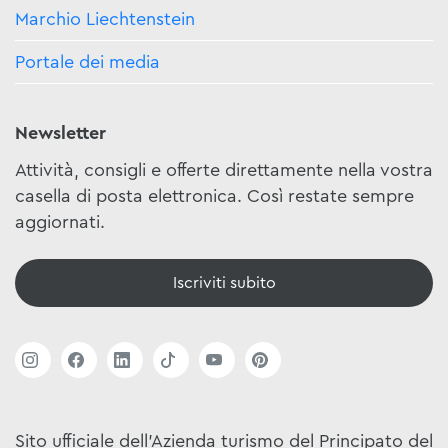
Marchio Liechtenstein
Portale dei media
Newsletter
Attività, consigli e offerte direttamente nella vostra
casella di posta elettronica. Così restate sempre
aggiornati.
Iscriviti subito
Sito ufficiale dell'Azienda turismo del Principato del