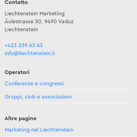
Contatto
Liechtenstein Marketing
Äulestrasse 30, 9490 Vaduz
Liechtenstein
+423 239 63 63
info@liechtenstein.li
Operatori
Conferenze e congressi
Gruppi, club e associazioni
Altre pagine
Marketing nel Liechtenstein