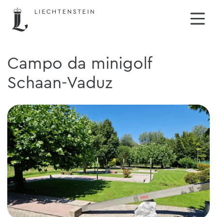
Campo da minigolf
Schaan-Vaduz