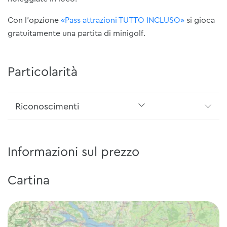
Con l'opzione
«Pass attrazioni TUTTO INCLUSO»
si gioca
gratuitamente una partita di minigolf.
Particolarità
Riconoscimenti
Informazioni sul prezzo
Cartina