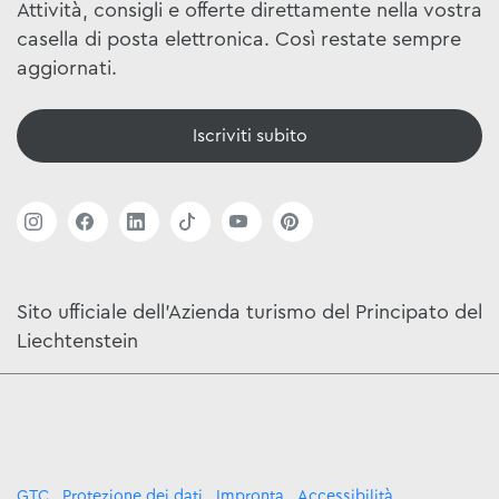
Attività, consigli e offerte direttamente nella vostra
casella di posta elettronica. Così restate sempre
aggiornati.
Iscriviti subito
Sito ufficiale dell'Azienda turismo del Principato del
Liechtenstein
GTC
Protezione dei dati
Impronta
Accessibilità