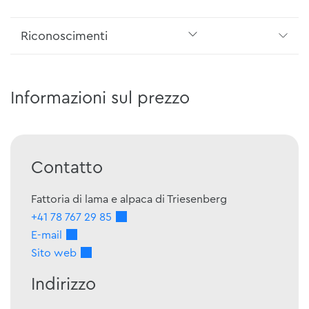
Riconoscimenti
Informazioni sul prezzo
Contatto
Fattoria di lama e alpaca di Triesenberg
+41 78 767 29 85
E-mail
Sito web
Indirizzo