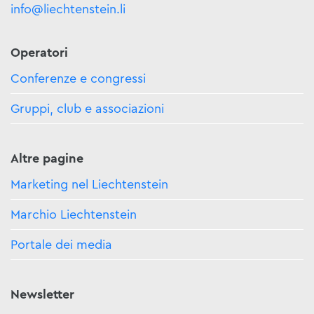
info@liechtenstein.li
Operatori
Conferenze e congressi
Gruppi, club e associazioni
Altre pagine
Marketing nel Liechtenstein
Marchio Liechtenstein
Portale dei media
Newsletter