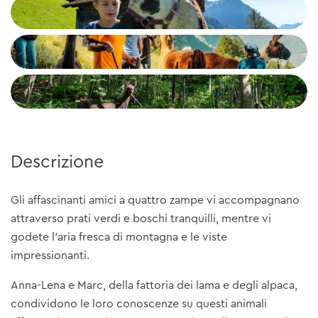
Descrizione
Gli affascinanti amici a quattro zampe vi accompagnano
attraverso prati verdi e boschi tranquilli, mentre vi
godete l'aria fresca di montagna e le viste
impressionanti.
Anna-Lena e Marc, della fattoria dei lama e degli alpaca,
condividono le loro conoscenze su questi animali