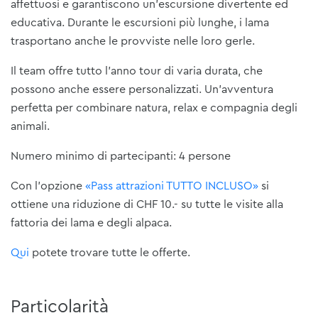
affettuosi e garantiscono un'escursione divertente ed
educativa. Durante le escursioni più lunghe, i lama
trasportano anche le provviste nelle loro gerle.
Il team offre tutto l'anno tour di varia durata, che
possono anche essere personalizzati. Un'avventura
perfetta per combinare natura, relax e compagnia degli
animali.
Numero minimo di partecipanti: 4 persone
Con l'opzione
«Pass attrazioni TUTTO INCLUSO»
si
ottiene una riduzione di CHF 10.- su tutte le visite alla
fattoria dei lama e degli alpaca.
Qui
potete trovare tutte le offerte.
Particolarità