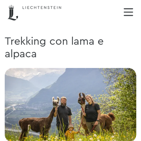
Trekking con lama e
alpaca