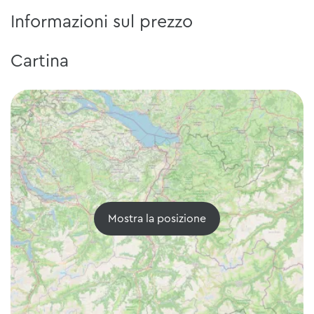
Informazioni sul prezzo
Cartina
Mostra la posizione