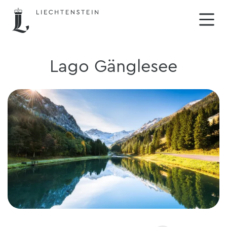
Lago Gänglesee