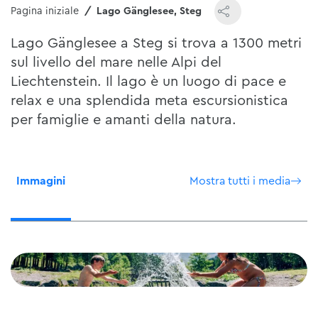
Pagina iniziale
Lago Gänglesee, Steg
Lago Gänglesee a Steg si trova a 1300 metri
sul livello del mare nelle Alpi del
Liechtenstein. Il lago è un luogo di pace e
relax e una splendida meta escursionistica
per famiglie e amanti della natura.
Immagini
Mostra tutti i media