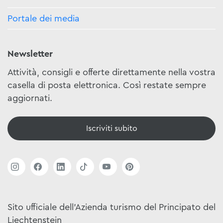
Portale dei media
Newsletter
Attività, consigli e offerte direttamente nella vostra
casella di posta elettronica. Così restate sempre
aggiornati.
Iscriviti subito
Sito ufficiale dell'Azienda turismo del Principato del
Liechtenstein