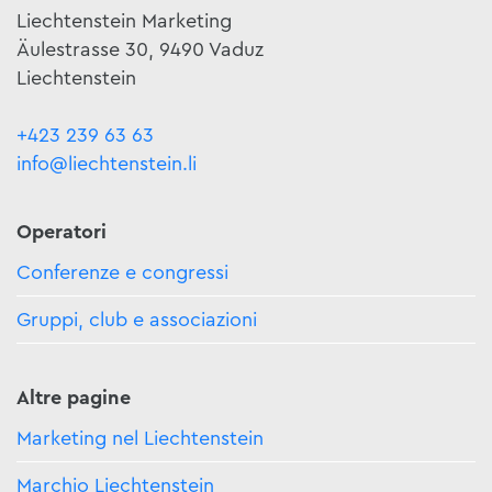
Liechtenstein Marketing
Äulestrasse 30, 9490 Vaduz
Liechtenstein
+423 239 63 63
info@liechtenstein.li
Operatori
Conferenze e congressi
Gruppi, club e associazioni
Altre pagine
Marketing nel Liechtenstein
Marchio Liechtenstein