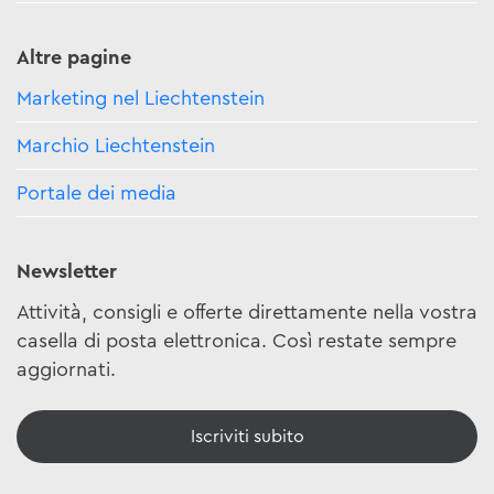
Altre pagine
Marketing nel Liechtenstein
Marchio Liechtenstein
Portale dei media
Newsletter
Attività, consigli e offerte direttamente nella vostra
casella di posta elettronica. Così restate sempre
aggiornati.
Iscriviti subito