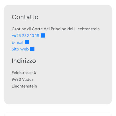
Contatto
Cantine di Corte del Principe del Liechtenstein
+423 232 10 18
E-mail
Sito web
Indirizzo
Feldstrasse 4
9490
Vaduz
Liechtenstein