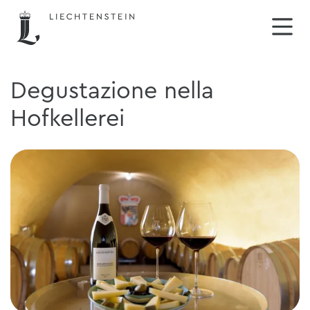
Degustazione nella
Hofkellerei