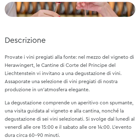
Descrizione
Provate i vini pregiati alla fonte: nel mezzo del vigneto di
Herawingert, le Cantine di Corte del Principe del
Liechtenstein vi invitano a una degustazione di vini.
Assaporate una selezione di vini pregiati di nostra
produzione in un'atmosfera elegante.
La degustazione comprende un aperitivo con spumante,
una visita guidata al vigneto e alla cantina, nonché la
degustazione di sei vini selezionati. Si svolge dal lunedì al
venerdì alle ore 15:00 e il sabato alle ore 14:00. L'evento
dura circa 60-90 minuti.