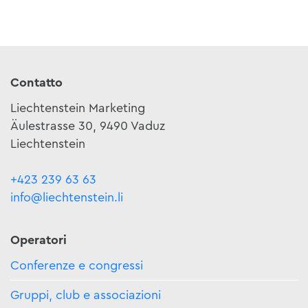
Contatto
Liechtenstein Marketing
Äulestrasse 30, 9490 Vaduz
Liechtenstein
+423 239 63 63
info@liechtenstein.li
Operatori
Conferenze e congressi
Gruppi, club e associazioni