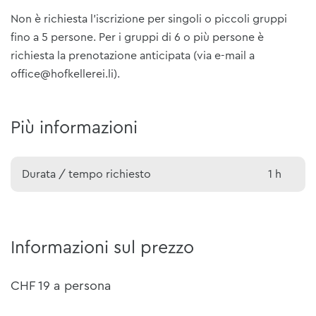
Non è richiesta l'iscrizione per singoli o piccoli gruppi
fino a 5 persone. Per i gruppi di 6 o più persone è
richiesta la prenotazione anticipata (via e-mail a
office@hofkellerei.li).
Più informazioni
Durata / tempo richiesto
1 h
Informazioni sul prezzo
CHF 19 a persona