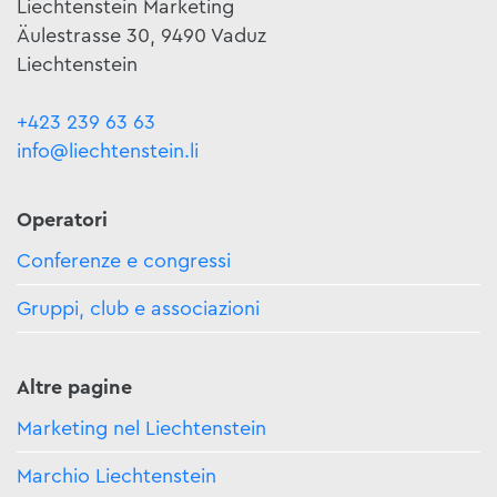
Liechtenstein Marketing
Äulestrasse 30, 9490 Vaduz
Liechtenstein
+423 239 63 63
info@liechtenstein.li
Operatori
Conferenze e congressi
Gruppi, club e associazioni
Altre pagine
Marketing nel Liechtenstein
Marchio Liechtenstein