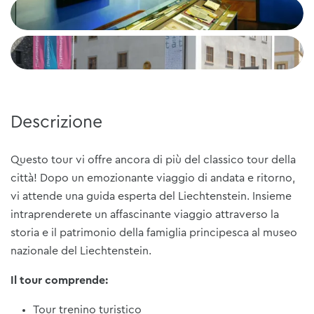
Descrizione
Questo tour vi offre ancora di più del classico tour della
città! Dopo un emozionante viaggio di andata e ritorno,
vi attende una guida esperta del Liechtenstein. Insieme
intraprenderete un affascinante viaggio attraverso la
storia e il patrimonio della famiglia principesca al museo
nazionale del Liechtenstein.
Il tour comprende:
Tour trenino turistico