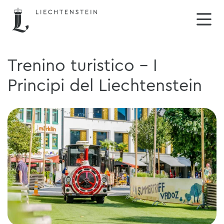
Trenino turistico - I
Principi del Liechtenstein