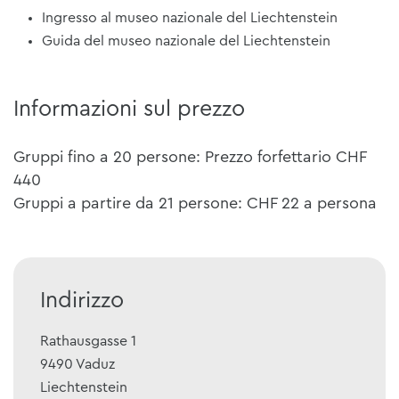
Ingresso al museo nazionale del Liechtenstein
Guida del museo nazionale del Liechtenstein
Informazioni sul prezzo
Gruppi fino a 20 persone: Prezzo forfettario CHF
440
Gruppi a partire da 21 persone: CHF 22 a persona
Indirizzo
Rathausgasse 1
9490
Vaduz
Liechtenstein