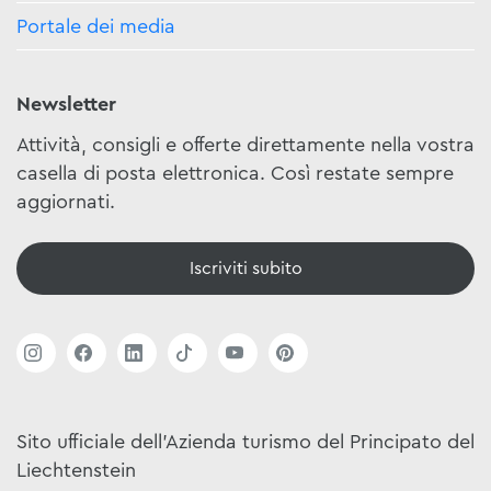
Portale dei media
Newsletter
Attività, consigli e offerte direttamente nella vostra
casella di posta elettronica. Così restate sempre
aggiornati.
Iscriviti subito
Sito ufficiale dell'Azienda turismo del Principato del
Liechtenstein