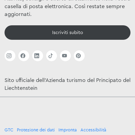
casella di posta elettronica. Così restate sempre
aggiornati.
Iscriviti subito
Sito ufficiale dell'Azienda turismo del Principato del
Liechtenstein
GTC
Protezione dei dati
Impronta
Accessibilità