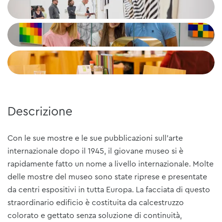
+1
Descrizione
Con le sue mostre e le sue pubblicazioni sull'arte
internazionale dopo il 1945, il giovane museo si è
rapidamente fatto un nome a livello internazionale. Molte
delle mostre del museo sono state riprese e presentate
da centri espositivi in tutta Europa. La facciata di questo
straordinario edificio è costituita da calcestruzzo
colorato e gettato senza soluzione di continuità,