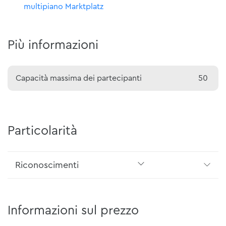
multipiano Marktplatz
Più informazioni
Capacità massima dei partecipanti
50
Particolarità
Riconoscimenti
Informazioni sul prezzo